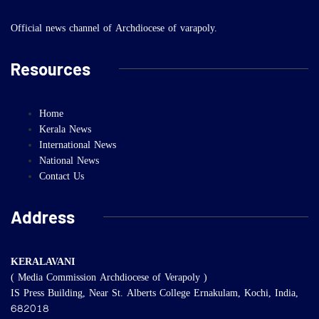
Official news channel of Archdiocese of varapoly.
Resources
Home
Kerala News
International News
National News
Contact Us
Address
KERALAVANI
( Media Commission Archdiocese of Verapoly )
IS Press Building, Near St. Alberts College Ernakulam, Kochi, India,
682018