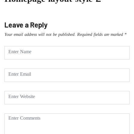
Homepage layout style 2
Leave a Reply
Your email address will not be published.
Required fields are marked
*