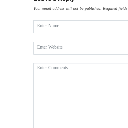
Your email address will not be published.
Required field