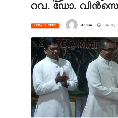
റവ. ഡോ. വിൻസെൻ
Admin
January 
KERALA NEWS