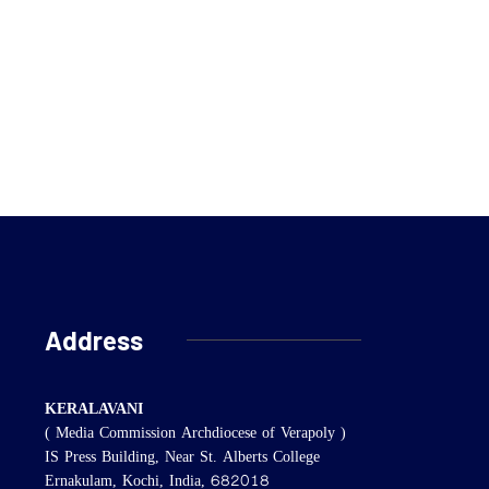
Address
KERALAVANI
( Media Commission Archdiocese of Verapoly )
IS Press Building, Near St. Alberts College
Ernakulam, Kochi, India, 682018