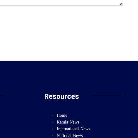
Resources
Home
Kerala News
International News
National News