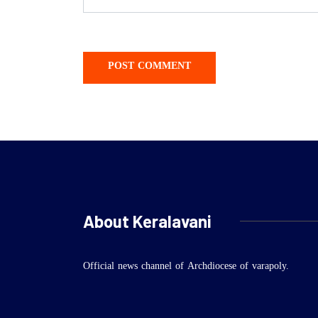
About Keralavani
Official news channel of Archdiocese of varapoly.