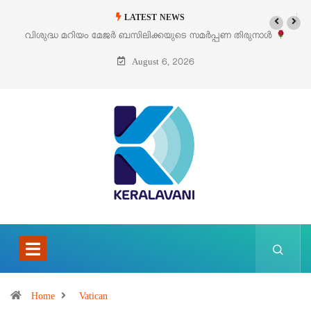
LATEST NEWS
വിശുദ്ധ മറിയം മേജർ ബസിലിക്കയുടെ സമർപ്പണ തിരുനാൾ
ഓഗസ്റ്റ് 5 –
August 6, 2026
Home
Vatican