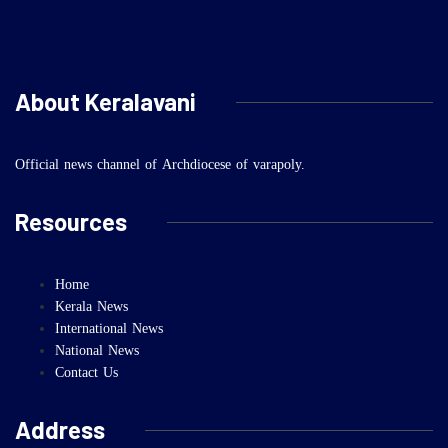
About Keralavani
Official news channel of Archdiocese of varapoly.
Resources
Home
Kerala News
International News
National News
Contact Us
Address