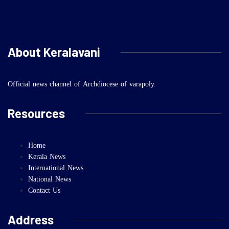
About Keralavani
Official news channel of Archdiocese of varapoly.
Resources
Home
Kerala News
International News
National News
Contact Us
Address