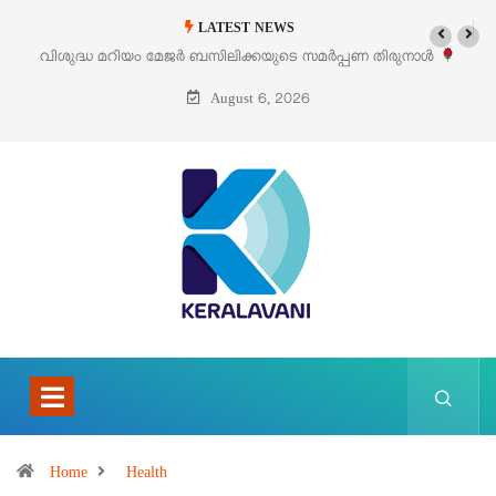
LATEST NEWS
വിശുദ്ധ മറിയം മേജർ ബസിലിക്കയുടെ സമർപ്പണ തിരുനാൾ
ഓഗസ്റ്റ് 5 –
August 6, 2026
Home
Health