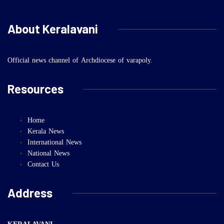
About Keralavani
Official news channel of Archdiocese of varapoly.
Resources
Home
Kerala News
International News
National News
Contact Us
Address