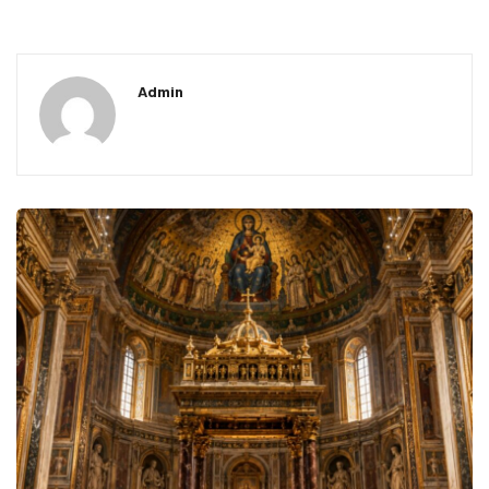
Admin