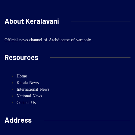
About Keralavani
Official news channel of Archdiocese of varapoly.
Resources
Home
Kerala News
International News
National News
Contact Us
Address