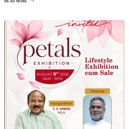
READ MORE