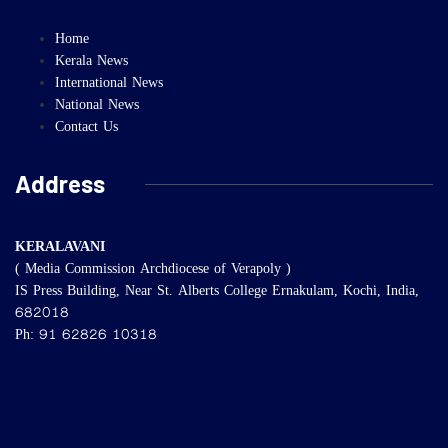
Home
Kerala News
International News
National News
Contact Us
Address
KERALAVANI
( Media Commission Archdiocese of Verapoly )
IS Press Building, Near St. Alberts College Ernakulam, Kochi, India,
682018
Ph: 91 62826 10318