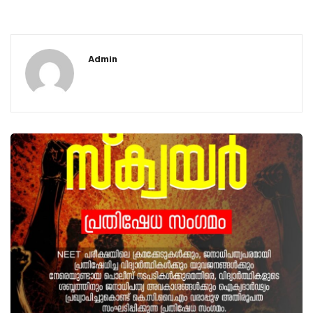
Admin