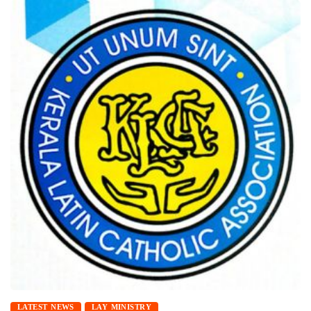
LATEST NEWS
LAY MINISTRY