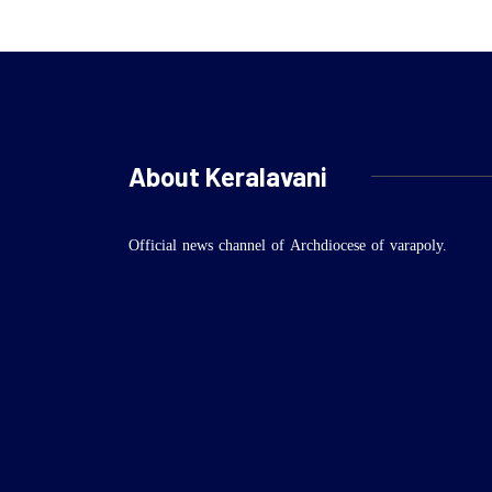
About Keralavani
Official news channel of Archdiocese of varapoly.