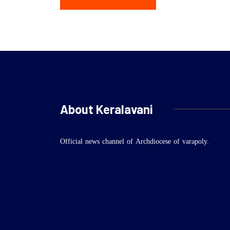
About Keralavani
Official news channel of Archdiocese of varapoly.