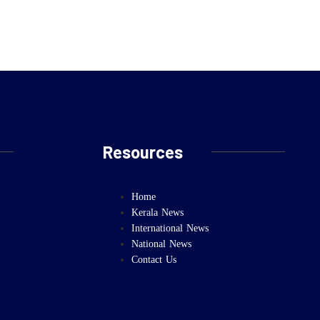
Resources
Home
Kerala News
International News
National News
Contact Us