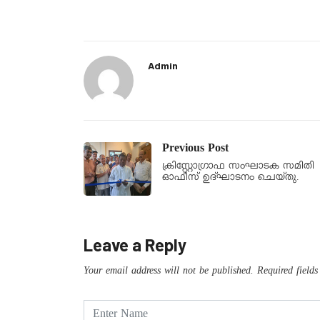
Admin
Previous Post
ക്രിസ്റ്റോഗ്രാഫ സംഘാടക സമിതി
ഓഫീസ് ഉദ്ഘാടനം ചെയ്തു.
Leave a Reply
Your email address will not be published.
Required field