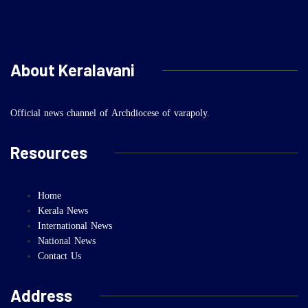
About Keralavani
Official news channel of Archdiocese of varapoly.
Resources
Home
Kerala News
International News
National News
Contact Us
Address