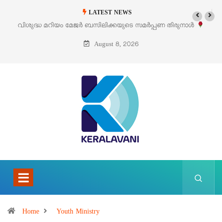
LATEST NEWS
വിശുദ്ധ മറിയം മേജർ ബസിലിക്കയുടെ സമർപ്പണ തിരുനാൾ
ഓഗസ്റ്റ് 5 –
August 8, 2026
Home
Youth Ministry