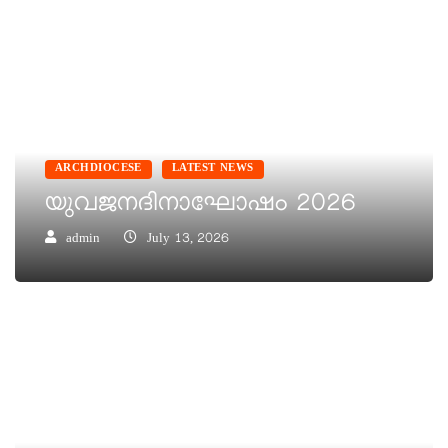
ARCHDIOCESE
LATEST NEWS
യുവജനദിനാഘോഷം 2026
admin
July 13, 2026