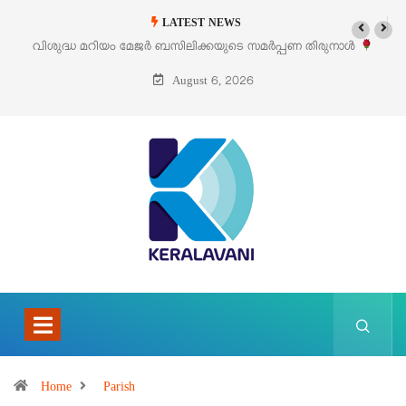
LATEST NEWS
വിശുദ്ധ മറിയം മേജർ ബസിലിക്കയുടെ സമർപ്പണ തിരുനാൾ
ഓഗസ്റ്റ് 5 –
August 6, 2026
Home
Parish