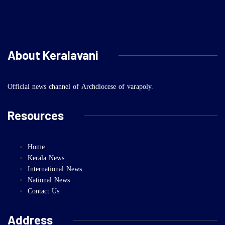
About Keralavani
Official news channel of Archdiocese of varapoly.
Resources
Home
Kerala News
International News
National News
Contact Us
Address