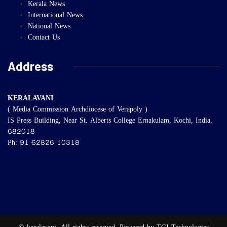
Kerala News
International News
National News
Contact Us
Address
KERALAVANI
( Media Commission Archdiocese of Verapoly )
IS Press Building, Near St. Alberts College Ernakulam, Kochi, India,
682018
Ph: 91 62826 10318