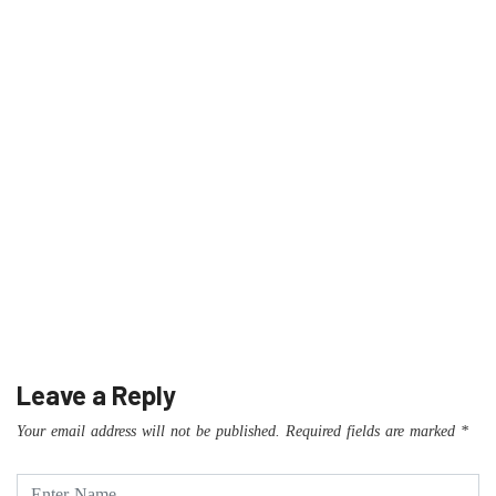
Leave a Reply
Your email address will not be published.
Required fields are marked
*