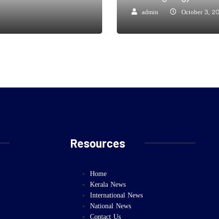
admin
October 3, 2
Resources
Home
Kerala News
International News
National News
Contact Us