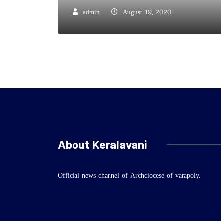
admin
August 19, 2020
About Keralavani
Official news channel of Archdiocese of varapoly.