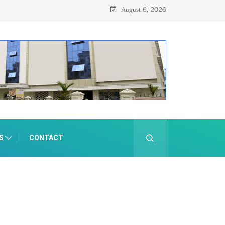
August 6, 2026
S
CONTACT