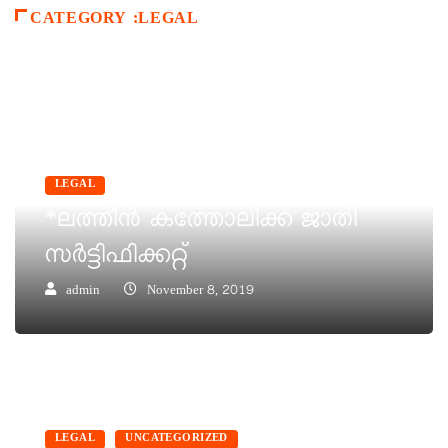
CATEGORY :LEGAL
LEGAL
*ലത്തീൻ കത്തോലിക്ക ജാതി
സർട്ടിഫിക്കറ്റ്
admin
November 8, 2019
LEGAL
UNCATEGORIZED