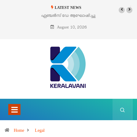
LATEST NEWS
ഏഞ്ചൽസ് ഡേ ആഘോഷിച്ചു
August 10, 2026
Home
Legal