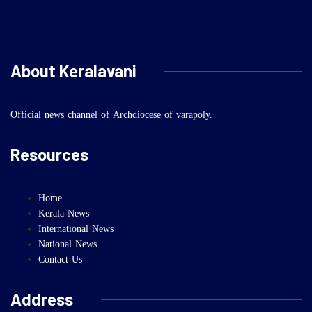
About Keralavani
Official news channel of Archdiocese of varapoly.
Resources
Home
Kerala News
International News
National News
Contact Us
Address