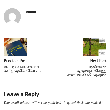
Admin
Previous Post
Next Post
ഉണരൂ ഉപഭോക്താവേ…
ഭൂഗർഭജലം
വന്നൂ പുതിയ നിയമം…
എടുക്കുന്നതിനുള്ള
നിയന്ത്രണങ്ങൾ പുതുക്കി
Leave a Reply
Your email address will not be published.
Required fields are marked
*