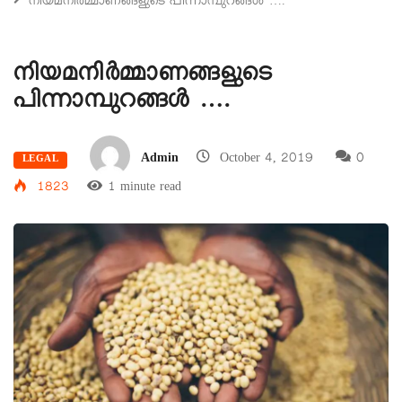
നിയമനിർമ്മാണങ്ങളുടെ പിന്നാമ്പുറങ്ങൾ ….
നിയമനിർമ്മാണങ്ങളുടെ
പിന്നാമ്പുറങ്ങൾ ….
Admin
October 4, 2019
0
LEGAL
1823
1 minute read