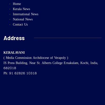
Home
Kerala News
International News
National News
Contact Us
Address
KERALAVANI
( Media Commission Archdiocese of Verapoly )
IS Press Building, Near St. Alberts College Ernakulam, Kochi, India,
682018
Ph: 91 62826 10318