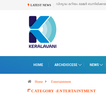
വിശുദ്ധ മറിയം മേജർ ബസിലിക്ക
LATEST NEWS
HOME
ARCHDIOCESE
NEWS
Home
Entertaintment
CATEGORY :ENTERTAINTMENT