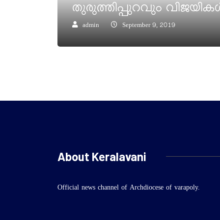
തുരുത്തിപ്പുറവും വിജയിക
admin
September 9, 2019
About Keralavani
Official news channel of Archdiocese of varapoly.