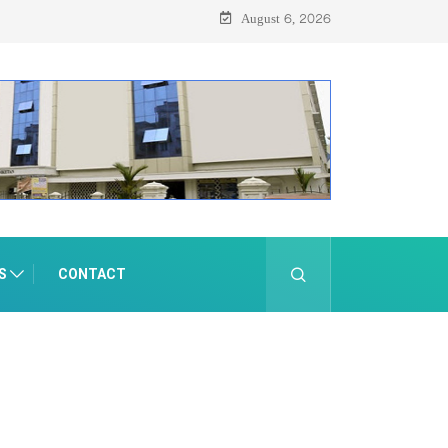
August 6, 2026
S
CONTACT