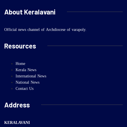
About Keralavani
Official news channel of Archdiocese of varapoly.
Resources
Home
Kerala News
International News
National News
Contact Us
Address
KERALAVANI