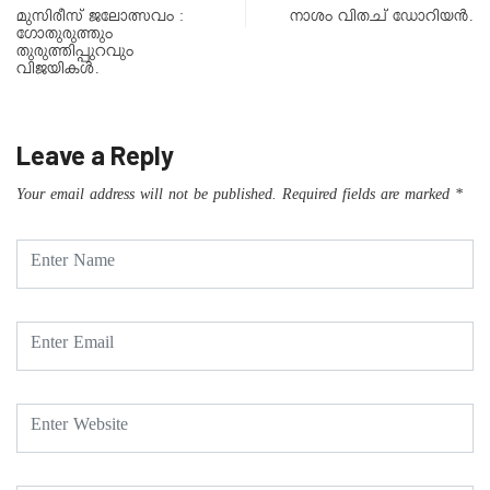
മുസിരീസ് ജലോത്സവം :
നാശം വിതച് ഡോറിയൻ.
ഗോതുരുത്തും
തുരുത്തിപ്പുറവും
വിജയികൾ.
Leave a Reply
Your email address will not be published.
Required fields are marked
*