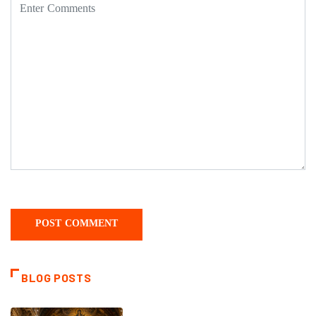
BLOG POSTS