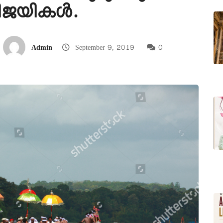
 വിജയികൾ.
Admin
September 9, 2019
0