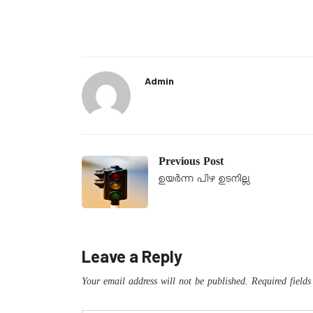
Admin
Previous Post
ഉയർന്ന പിഴ ഉടനില്ല
Leave a Reply
Your email address will not be published.
Required field