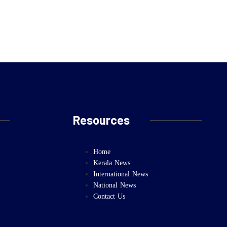
Resources
Home
Kerala News
International News
National News
Contact Us