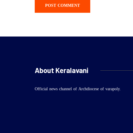
About Keralavani
Official news channel of Archdiocese of varapoly.