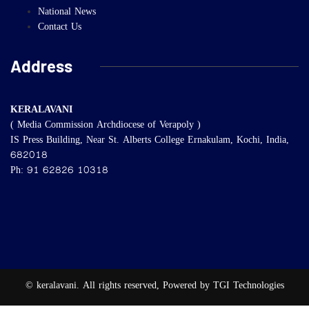
National News
Contact Us
Address
KERALAVANI
( Media Commission Archdiocese of Verapoly )
IS Press Building, Near St. Alberts College Ernakulam, Kochi, India,
682018
Ph: 91 62826 10318
© keralavani. All rights reserved, Powered by TGI Technologies