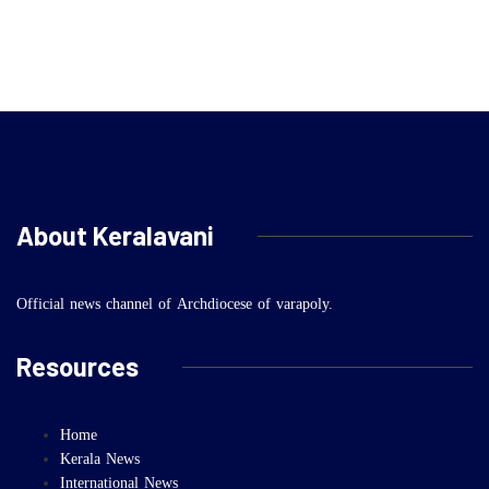
About Keralavani
Official news channel of Archdiocese of varapoly.
Resources
Home
Kerala News
International News