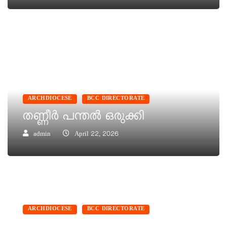
ARCHDIOCESE
BCC DIRECTORATE
തണ്ണീര്‍ പന്തല്‍ ഒരുക്കി
admin
April 22, 2026
ARCHDIOCESE
BCC DIRECTORATE