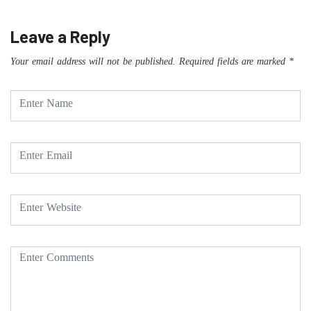
Leave a Reply
Your email address will not be published.
Required fields are marked
*