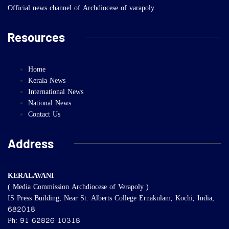
Official news channel of Archdiocese of varapoly.
Resources
Home
Kerala News
International News
National News
Contact Us
Address
KERALAVANI
( Media Commission Archdiocese of Verapoly )
IS Press Building, Near St. Alberts College Ernakulam, Kochi, India,
682018
Ph: 91 62826 10318