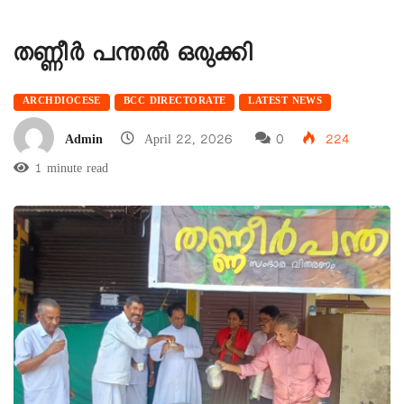
തണ്ണീര്‍ പന്തല്‍ ഒരുക്കി
ARCHDIOCESE
BCC DIRECTORATE
LATEST NEWS
Admin
April 22, 2026
0
224
1 minute read