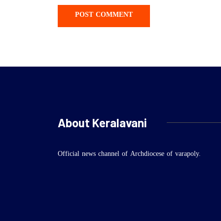
About Keralavani
Official news channel of Archdiocese of varapoly.