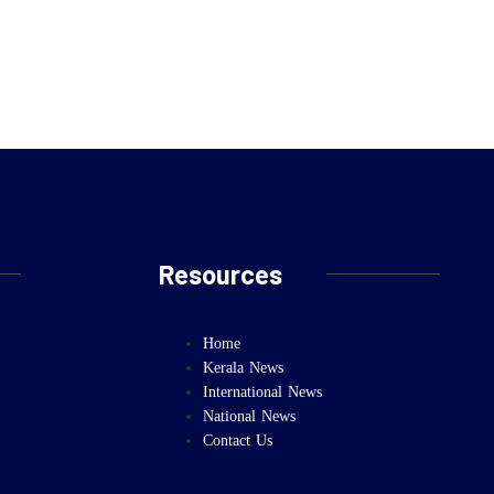
Resources
Home
Kerala News
International News
National News
Contact Us