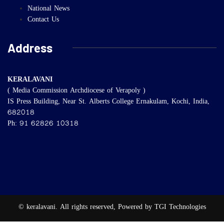
National News
Contact Us
Address
KERALAVANI
( Media Commission Archdiocese of Verapoly )
IS Press Building, Near St. Alberts College Ernakulam, Kochi, India,
682018
Ph: 91 62826 10318
© keralavani. All rights reserved, Powered by TGI Technologies