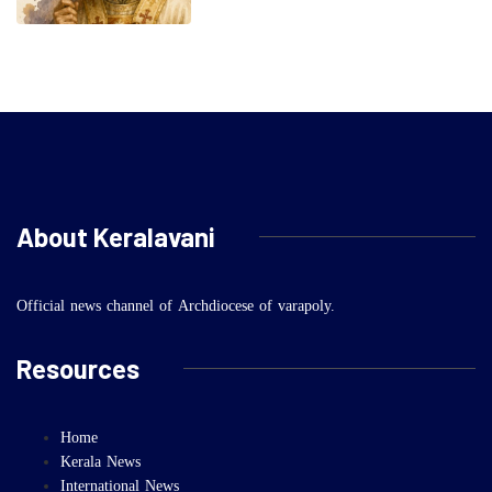
About Keralavani
Official news channel of Archdiocese of varapoly.
Resources
Home
Kerala News
International News