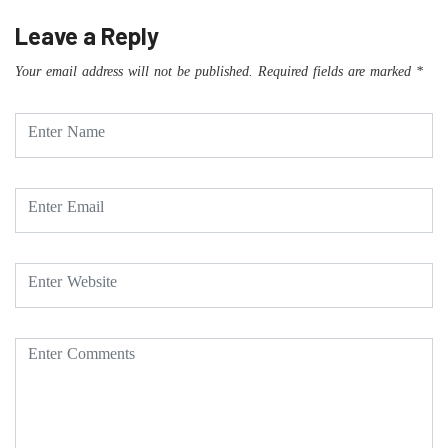
Leave a Reply
Your email address will not be published.
Required fields are marked
*