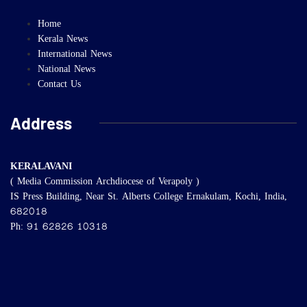
Home
Kerala News
International News
National News
Contact Us
Address
KERALAVANI
( Media Commission Archdiocese of Verapoly )
IS Press Building, Near St. Alberts College Ernakulam, Kochi, India,
682018
Ph: 91 62826 10318