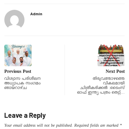
Admin
Previous Post
Next Post
വിശ്വാസ പരിശീലന
തിരുവത്താഴത്തെ
അധ്യാപക സംഗമം
വികലമായി
ഞായറാഴ്ച
ചിത്രീകരിക്കൽ :ടൈംസ്
ഓഫ് ഇന്ത്യ പത്രം തെറ്റ്…
Leave a Reply
Your email address will not be published.
Required fields are marked
*