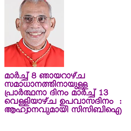
മാര്‍ച്ച് 8 ഞായറാഴ്ച
സമാധാനത്തിനായുള്ള
പ്രാര്‍ത്ഥനാ ദിനം മാര്‍ച്ച് 13
വെള്ളിയാഴ്ച ഉപവാസദിനം :
ആഹ്വാനവുമായി സിസിബിഐ