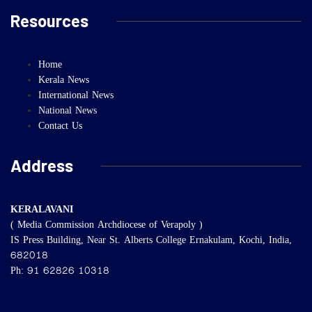
Resources
Home
Kerala News
International News
National News
Contact Us
Address
KERALAVANI
( Media Commission Archdiocese of Verapoly )
IS Press Building, Near St. Alberts College Ernakulam, Kochi, India,
682018
Ph: 91 62826 10318