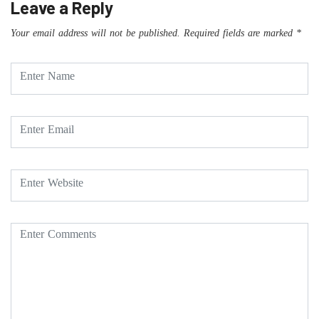
Leave a Reply
Your email address will not be published.
Required fields are marked
*