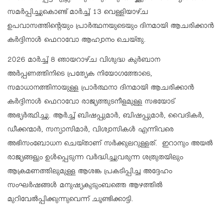
സമര്‍പ്പിച്ചുകൊണ്ട് മാര്‍ച്ച് 13 വെള്ളിയാഴ്ച
ഉപവാസത്തിന്റെയും പ്രാര്‍ത്ഥനയുടെയും ദിനമായി ആചരിക്കാന്‍
കര്‍ദ്ദിനാള്‍ ഫെറാവോ ആഹ്വാനം ചെയ്തു.
2026 മാര്‍ച്ച് 8 ഞായറാഴ്ച വിശുദ്ധ കുര്‍ബാന
അര്‍പ്പണത്തിനിടെ പ്രത്യേക നിയോഗത്തോടെ,
സമാധാനത്തിനായുള്ള പ്രാര്‍ത്ഥനാ ദിനമായി ആചരിക്കാന്‍
കര്‍ദ്ദിനാള്‍ ഫെറാവോ രാജ്യത്തുടനീളമുള്ള സഭയോട്
അഭ്യര്‍ത്ഥിച്ചു. ആര്‍ച്ച് ബിഷപ്പുമാര്‍, ബിഷപ്പുമാര്‍, വൈദികര്‍,
ഡീക്കന്മാര്‍, സന്യാസിമാര്‍, വിശ്വാസികള്‍ എന്നിവരെ
അഭിസംബോധന ചെയ്താണ് സര്‍ക്കുലറുള്ളത്. ഇറാനും അയല്‍
രാജ്യങ്ങളും ഉള്‍പ്പെടുന്ന വര്‍ദ്ധിച്ചുവരുന്ന ശത്രുതയിലും
ആക്രമണത്തിലുമുള്ള ആശങ്ക പ്രകടിപ്പിച്ച അദ്ദേഹം
സംഘര്‍ഷങ്ങള്‍ മനുഷ്യകുടുംബത്തെ ആഴത്തില്‍
മുറിവേല്‍പ്പിക്കുന്നുവെന്ന് ചൂണ്ടിക്കാട്ടി.