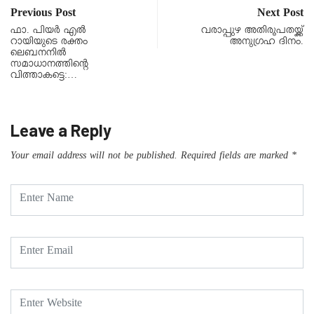
Previous Post
Next Post
ഫാ. പിയര്‍ എല്‍
വരാപ്പുഴ അതിരൂപതയ്ക്ക്
റായിയുടെ രക്തം
അനുഗ്രഹ ദിനം.
ലെബനനില്‍
സമാധാനത്തിന്റെ
വിത്താകട്ടെ:…
Leave a Reply
Your email address will not be published.
Required fields are marked
*