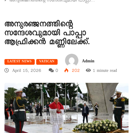
അനുരഞ്ജനത്തിന്റെ സന്ദേശവുമായി പാപ്പാ…
അനുരഞ്ജനത്തിന്റെ
സന്ദേശവുമായി പാപ്പാ
ആഫ്രിക്കന്‍ മണ്ണിലേക്ക്.
Admin
LATEST NEWS
VATICAN
April 15, 2026
0
202
1 minute read