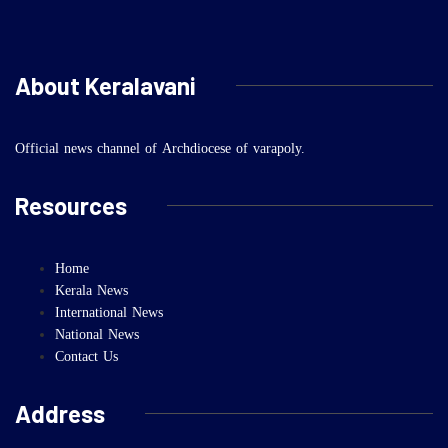
About Keralavani
Official news channel of Archdiocese of varapoly.
Resources
Home
Kerala News
International News
National News
Contact Us
Address