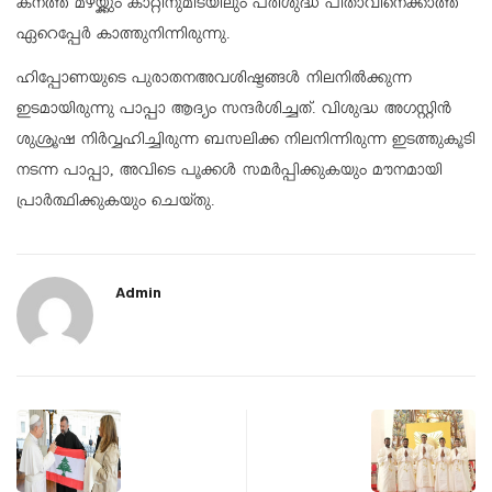
കനത്ത മഴയ്ക്കും കാറ്റിനുമിടയിലും പരിശുദ്ധ പിതാവിനെക്കാത്ത്
ഏറെപ്പേര്‍ കാത്തുനിന്നിരുന്നു.
ഹിപ്പോണയുടെ പുരാതനഅവശിഷ്ടങ്ങള്‍ നിലനില്‍ക്കുന്ന
ഇടമായിരുന്നു പാപ്പാ ആദ്യം സന്ദര്‍ശിച്ചത്. വിശുദ്ധ അഗസ്റ്റിന്‍
ശുശ്രൂഷ നിര്‍വ്വഹിച്ചിരുന്ന ബസലിക്ക നിലനിന്നിരുന്ന ഇടത്തുകൂടി
നടന്ന പാപ്പാ, അവിടെ പൂക്കള്‍ സമര്‍പ്പിക്കുകയും മൗനമായി
പ്രാര്‍ത്ഥിക്കുകയും ചെയ്തു.
Admin