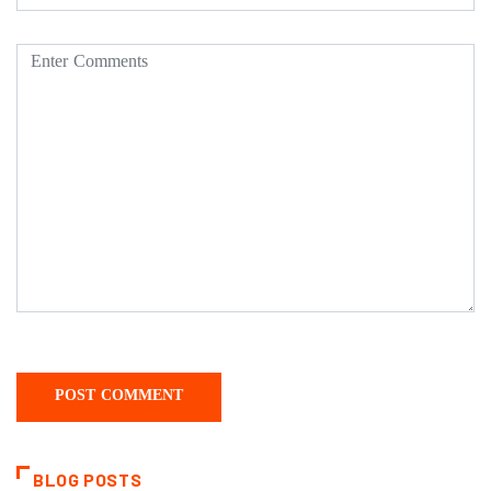
BLOG POSTS