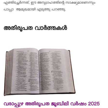
എത്തിച്ചേര്‍ന്നത്, ഈ അനുഗ്രഹത്തിന്റെ സാക്ഷ്യമാണെന്നും
പാപ്പാ ആമുഖമായി എടുത്തു പറഞ്ഞു.
അതിരൂപത വാർത്തകൾ
വരാപ്പുഴ അതിരൂപത ജൂബിലി വര്‍ഷം 2025