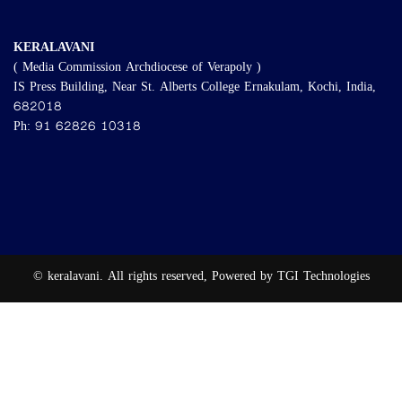
KERALAVANI
( Media Commission Archdiocese of Verapoly )
IS Press Building, Near St. Alberts College Ernakulam, Kochi, India,
682018
Ph: 91 62826 10318
© keralavani. All rights reserved, Powered by TGI Technologies