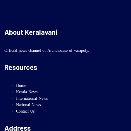
About Keralavani
Official news channel of Archdiocese of varapoly.
Resources
Home
Kerala News
International News
National News
Contact Us
Address