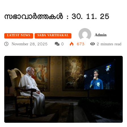
സഭാവാര്‍ത്തകള്‍ : 30. 11. 25
Admin
LATEST NEWS
SABA VARTHAKAL
November 28, 2025
0
673
2 minutes read