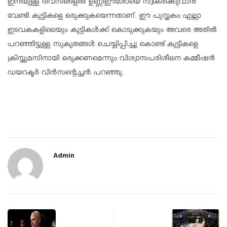
ഇനിയുള്ള ദിവസങ്ങളില്‍ ഉണ്ണീഈശോയെ സ്വീകരിക്കുവാന്‍
വേണ്ടി കുട്ടികളെ ഒരുക്കുകയെന്നതാണ്. ഈ പുസ്തകം എല്ലാ
ഇടവകകളിലെയും കുട്ടികള്‍ക്ക് കൊടുക്കുകയും അവരെ അതില്‍
പറഞ്ഞിട്ടുള്ള സുകൃതങ്ങള്‍ ചെയ്യിപ്പിച്ചു കൊണ്ട് കുട്ടികളെ
ക്രിസ്തുമസിനായി ഒരുക്കണമെന്നും വിശ്വാസപരിശീലന കമ്മീഷന്‍
ഡയറക്ടര്‍ വിന്‍സന്റെച്ചന്‍ പറഞ്ഞു.
Admin