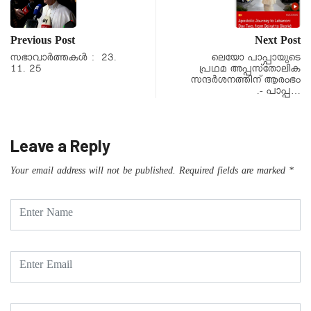
Previous Post
Next Post
സഭാവാര്‍ത്തകള്‍ : 23.
ലെയോ പാപ്പായുടെ
11. 25
പ്രഥമ അപ്പസ്‌തോലിക
സന്ദര്‍ശനത്തിന് ആരംഭം
.- പാപ്പ…
Leave a Reply
Your email address will not be published.
Required fields are marked
*