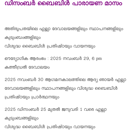
ഡിസംബര്‍ ബൈബിള്‍ പാരായണ മാസം
അതിരൂപതയിലെ എല്ലാ ദേവാലയങ്ങളിലും സ്ഥാപനങ്ങളിലും
കുടുംബംങ്ങളിലും
വിശുദ്ധ ബൈബിള്‍ പ്രതിഷ്ഠയും വായനയും
ഔദ്യോഗിക ആരംഭം : 2025 നവംബര്‍ 29, 6 pm
കത്തീഡ്രല്‍ ദേവാലയം
2025 നവംബര്‍ 30 ആഗമനകാലത്തിലെ ആദ്യ ഞായര്‍ എല്ലാ
ദേവാലയങ്ങളിലും സ്ഥാപനങ്ങളിലും വിശുദ്ധ ബൈബിള്‍
പ്രതിഷ്ഠയും പ്രാര്‍ത്ഥനയും
2025 ഡിസംബര്‍ 25 മുതല്‍ ജനുവരി 1 വരെ എല്ലാ
കുടുംബങ്ങളിലും
വിശുദ്ധ ബൈബിള്‍ പ്രതിഷ്ഠയും വായനയും