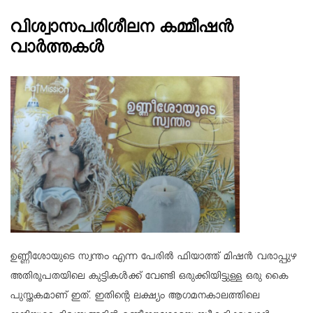
വിശ്വാസപരിശീലന കമ്മീഷന്‍
വാര്‍ത്തകള്‍
ഉണ്ണീശോയുടെ സ്വന്തം എന്ന പേരില്‍ ഫിയാത്ത് മിഷന്‍ വരാപ്പുഴ
അതിരൂപതയിലെ കുട്ടികള്‍ക്ക് വേണ്ടി ഒരുക്കിയിട്ടുള്ള ഒരു കൈ
പുസ്തകമാണ് ഇത്. ഇതിന്റെ ലക്ഷ്യം ആഗമനകാലത്തിലെ