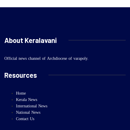
About Keralavani
Official news channel of Archdiocese of varapoly.
Resources
Home
Kerala News
International News
National News
Contact Us