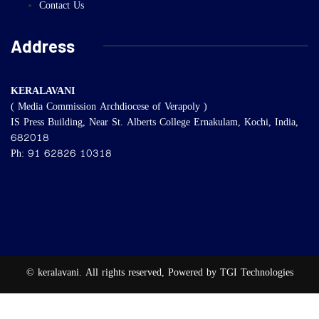
Contact Us
Address
KERALAVANI
( Media Commission Archdiocese of Verapoly )
IS Press Building, Near St. Alberts College Ernakulam, Kochi, India,
682018
Ph: 91 62826 10318
© keralavani. All rights reserved, Powered by TGI Technologies