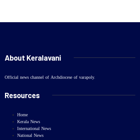
About Keralavani
Official news channel of Archdiocese of varapoly.
Resources
Home
Kerala News
International News
National News