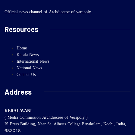
Official news channel of Archdiocese of varapoly.
Resources
Home
Kerala News
International News
National News
Contact Us
Address
KERALAVANI
( Media Commission Archdiocese of Verapoly )
IS Press Building, Near St. Alberts College Ernakulam, Kochi, India,
682018