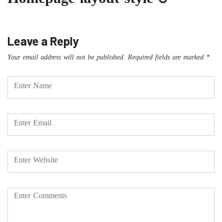
Homepage layout style 3
Leave a Reply
Your email address will not be published.
Required fields are marked
*