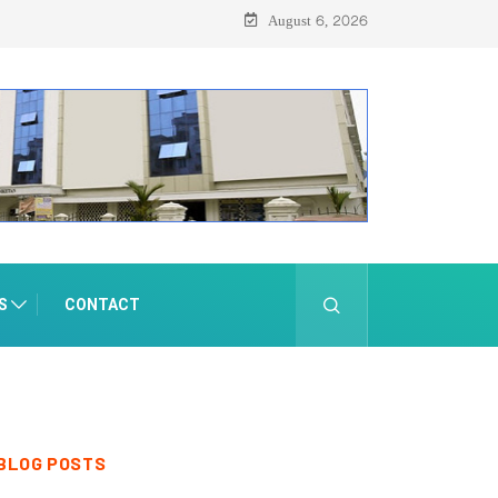
August 6, 2026
S
CONTACT
BLOG POSTS