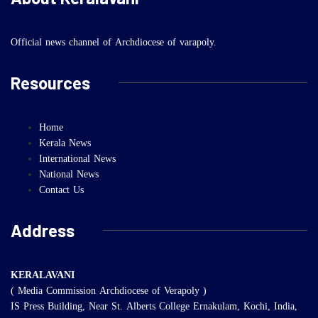
Official news channel of Archdiocese of varapoly.
Resources
Home
Kerala News
International News
National News
Contact Us
Address
KERALAVANI
( Media Commission Archdiocese of Verapoly )
IS Press Building, Near St. Alberts College Ernakulam, Kochi, India,