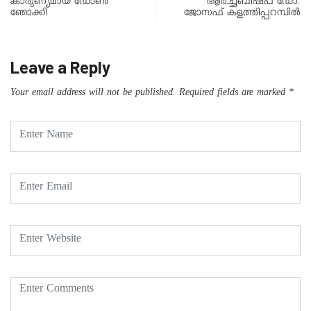
കാരുണ്യമായ ഡോണ്‍
ആർച്ച്ബിഷപ് ഡോ.
ഞോക്കി
ജോസഫ് കളത്തിപ്പറമ്പിൽ
Leave a Reply
Your email address will not be published.
Required fields are marked
*