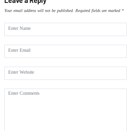
Leave a Reply
Your email address will not be published.
Required fields are marked
*