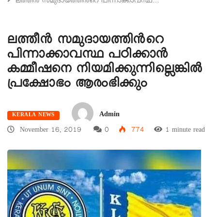
ലത്തീന്‍ സമുദായത്തിന്‍റെ പിന്നാക്കാവസ്ഥ…
ലത്തീന്‍ സമുദായത്തിന്‍റെ
പിന്നാക്കാവസ്ഥ പഠിക്കാന്‍
കമ്മീഷനെ നിയമിക്കുന്നില്ലെങ്കില്‍
പ്രക്ഷോഭം ആരംഭിക്കും
Admin
KERALA NEWS
November 16, 2019
0
774
1 minute read