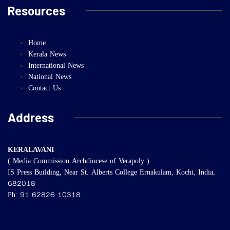
Resources
Home
Kerala News
International News
National News
Contact Us
Address
KERALAVANI
( Media Commission Archdiocese of Verapoly )
IS Press Building, Near St. Alberts College Ernakulam, Kochi, India,
682018
Ph: 91 62826 10318