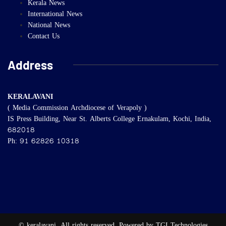
Kerala News
International News
National News
Contact Us
Address
KERALAVANI
( Media Commission Archdiocese of Verapoly )
IS Press Building, Near St. Alberts College Ernakulam, Kochi, India,
682018
Ph: 91 62826 10318