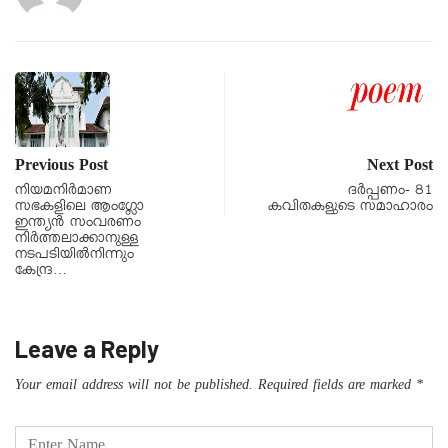
Previous Post
Next Post
നിയമനിർമാണ
ദർപ്പണം- 81
സഭകളിലെ ആംഗ്ലോ
കവിതകളുടെ സമാഹാരം
ഇന്ത്യൻ സംവരണം
നിർത്തലാക്കാനുള്ള
നടപടിയിൽനിന്നും
കേന്ദ്ര…
Leave a Reply
Your email address will not be published.
Required fields are marked
*