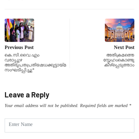
Previous Post
Next Post
കെ.സി.വൈ.എം
അതിക്രമത്തെ
വരാപ്പുഴ
സ്നേഹംകൊണ്ടു
അതിരൂപതപ്രതിഷേധക്കൂട്ടായ്മ
കീഴ്പ്പെടുത്താം
സംഘടിപ്പിച്ചു*
Leave a Reply
Your email address will not be published.
Required fields are marked
*