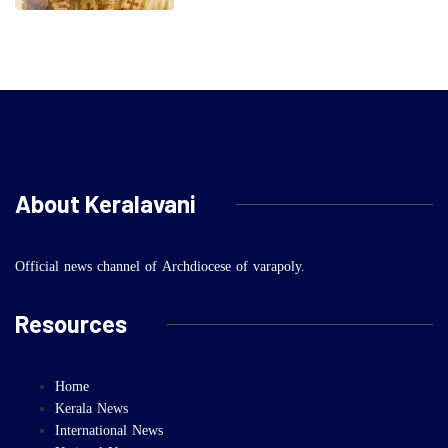
About Keralavani
Official news channel of Archdiocese of varapoly.
Resources
Home
Kerala News
International News