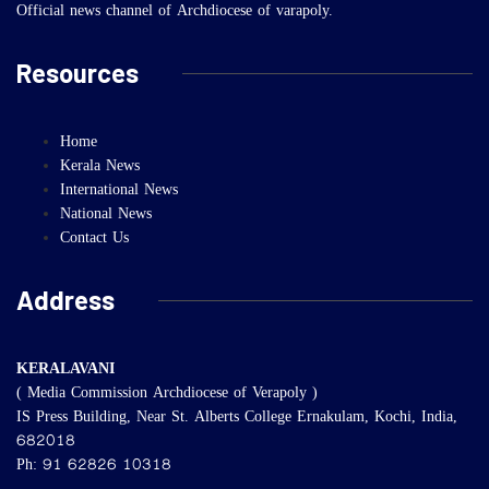
Official news channel of Archdiocese of varapoly.
Resources
Home
Kerala News
International News
National News
Contact Us
Address
KERALAVANI
( Media Commission Archdiocese of Verapoly )
IS Press Building, Near St. Alberts College Ernakulam, Kochi, India,
682018
Ph: 91 62826 10318