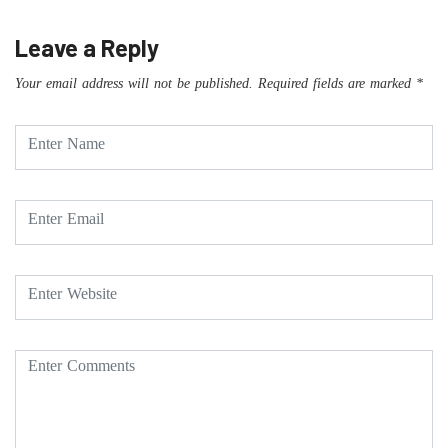
Leave a Reply
Your email address will not be published.
Required fields are marked
*