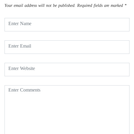
Your email address will not be published.
Required fields are marked
*