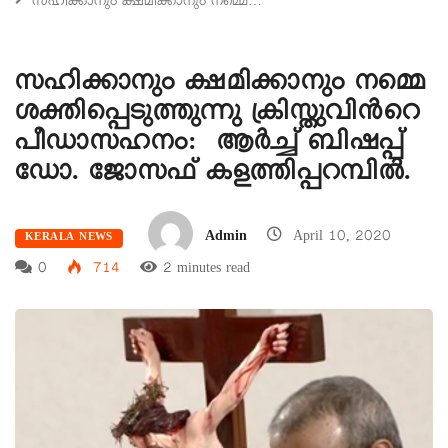
സഹിക്കാനും ക്ഷമിക്കാനും നമ്മെ…
സഹിക്കാനും ക്ഷമിക്കാനും നമ്മെ
ശക്തിപ്പെടുത്തുന്നു ക്രിസ്തുവിൻറെ
പീഡാസഹനം: ആർച്ച് ബിഷപ്പ്
ഡോ. ജോസഫ് കളത്തിപ്പറമ്പിൽ.
Admin
April 10, 2020
KERALA NEWS
0
714
2 minutes read