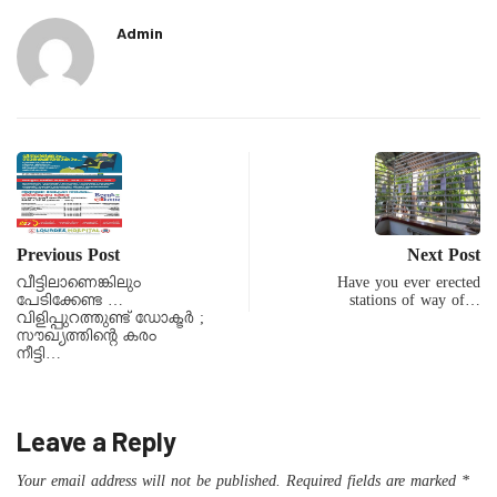
Admin
Previous Post
Next Post
വീട്ടിലാണെങ്കിലും
Have you ever erected
പേടിക്കേണ്ട …
stations of way of…
വിളിപ്പുറത്തുണ്ട് ഡോക്ടർ ;
സൗഖ്യത്തിന്റെ കരം
നീട്ടി…
Leave a Reply
Your email address will not be published.
Required fields are marked
*