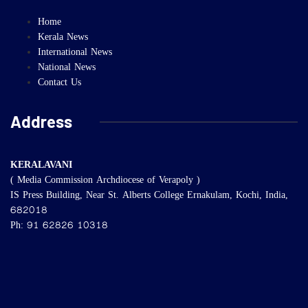
Home
Kerala News
International News
National News
Contact Us
Address
KERALAVANI
( Media Commission Archdiocese of Verapoly )
IS Press Building, Near St. Alberts College Ernakulam, Kochi, India,
682018
Ph: 91 62826 10318