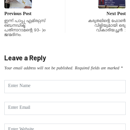
Previous Post
Next Post
ഇന്ന് പാപ്പ എമിരറ്റസ്
കരുതലിന്റെ ഫോൺ
ബെനഡിക്ട്
വിളിയുമായി ഒരു
പതിനാറാമന്റെ 93- )o
വികാരിയച്ചൻ :
ജന്മദിനം.
Leave a Reply
Your email address will not be published.
Required fields are marked
*