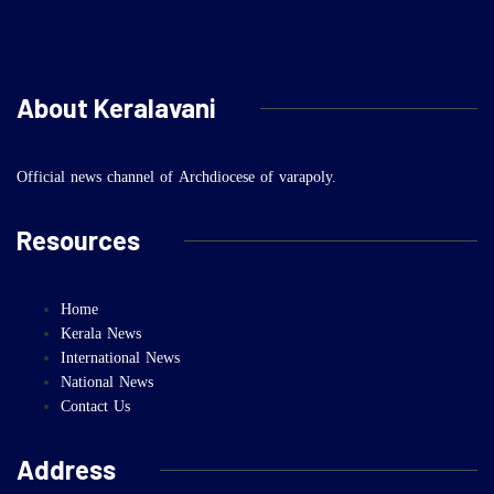
About Keralavani
Official news channel of Archdiocese of varapoly.
Resources
Home
Kerala News
International News
National News
Contact Us
Address