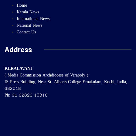
Home
Kerala News
International News
National News
Contact Us
Address
KERALAVANI
( Media Commission Archdiocese of Verapoly )
IS Press Building, Near St. Alberts College Ernakulam, Kochi, India,
682018
Ph: 91 62826 10318