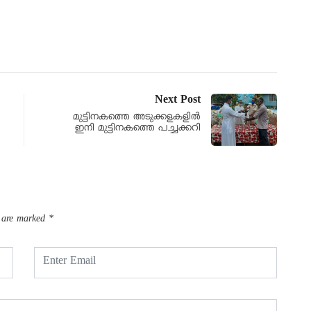
Next Post
മുട്ടിനകത്തെ അടുക്കളകളിൽ
ഇനി മുട്ടിനകത്തെ പച്ചക്കറി
s are marked
*