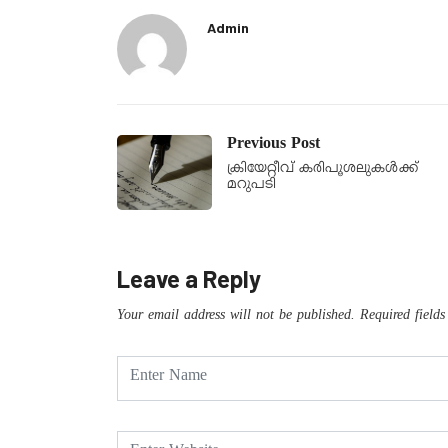
Admin
Previous Post
ക്രിയേറ്റീവ് കരിപൂശലുകൾക്ക്
മറുപടി
Leave a Reply
Your email address will not be published.
Required field