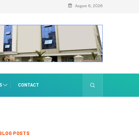
August 6, 2026
S
CONTACT
BLOG POSTS