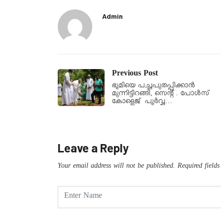
Admin
Previous Post
ഭൂമിയെ പച്ചപുതപ്പിക്കാൻ
മുന്നിട്ടിറങ്ങി, സെന്റ് . പോൾസ്
കോളെജ് പൂർവ്വ…
Leave a Reply
Your email address will not be published.
Required field