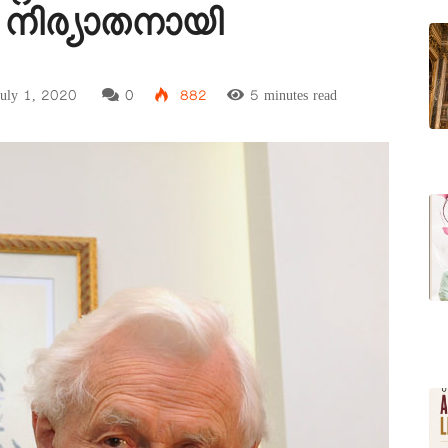
ർ നിര്യാതനായി
uly 1, 2020
0
882
5 minutes read