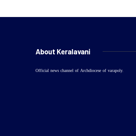
About Keralavani
Official news channel of Archdiocese of varapoly.