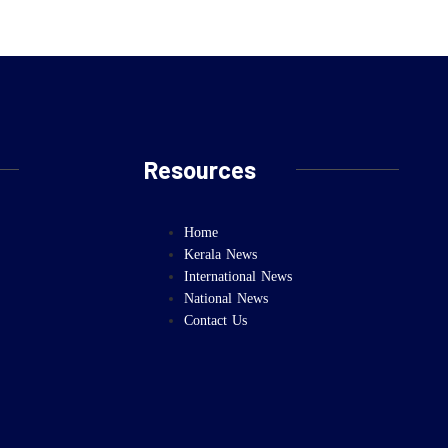
Resources
Home
Kerala News
International News
National News
Contact Us