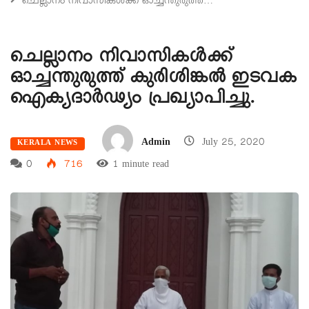
ചെല്ലാനം നിവാസികൾക്ക് ഓച്ചന്തുരുത്ത്…
ചെല്ലാനം നിവാസികൾക്ക്
ഓച്ചന്തുരുത്ത് കുരിശിങ്കൽ ഇടവക
ഐക്യദാർഢ്യം പ്രഖ്യാപിച്ചു.
Admin
July 25, 2020
KERALA NEWS
0
716
1 minute read