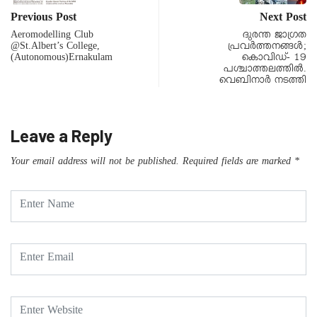
Previous Post
Next Post
Aeromodelling Club
ദുരന്ത ജാഗ്രത
@St.Albert’s College,
പ്രവർത്തനങ്ങൾ;
(Autonomous)Ernakulam
കൊവിഡ്- 19
പശ്ചാത്തലത്തിൽ.
വെബിനാർ നടത്തി
Leave a Reply
Your email address will not be published.
Required fields are marked
*