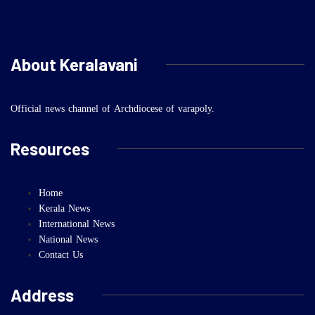
About Keralavani
Official news channel of Archdiocese of varapoly.
Resources
Home
Kerala News
International News
National News
Contact Us
Address