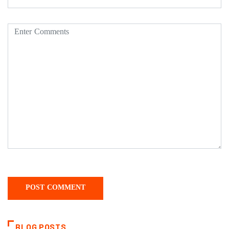
BLOG POSTS