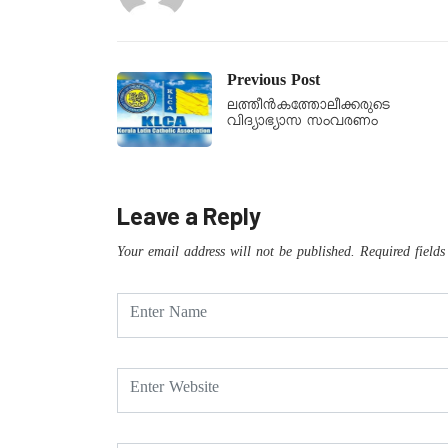
Previous Post
ലത്തീന്‍കത്തോലീക്കരുടെ
വിദ്യാഭ്യാസ സംവരണം
Leave a Reply
Your email address will not be published.
Required field