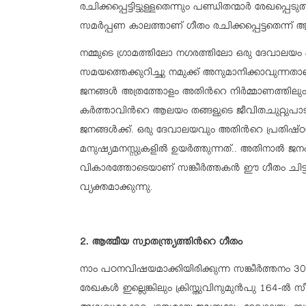
രചിക്കപ്പെട്ടിട്ടുള്ളതെന്നും പണ്ഡിതന്മാര്‍ രേഖപ്പ
സമര്‍പ്പണ കാലത്താണ് ഗീതം രചിക്കപ്പെട്ടതെന്ന് ആര്
നമ്മുടെ ഗ്രാമത്തിലോ നഗരത്തിലോ ഒരു ദേവാലയം പ
സമയത്തെക്കുറിച്ചു നമുക്ക് അനുമാനിക്കാവുന
ജനങ്ങള്‍ അത്രത്തോളം അതിന്‍റെ നിര്‍മ്മാണത്തിലും
കര്‍ത്താവിന്‍റെ ആലയം തങ്ങളുടെ ജീവിതചുറ്റുപാട
ജനങ്ങള്‍ക്ക്. ഒരു ദേവാലയവും അതിന്‍റെ പ്രതിഷ്
മനുഷ്യമനസ്സുകളില്‍ ഉയര്‍ത്തുന്നത്.. അതിനാല്‍ 
വികാരത്തോടെയാണ് സങ്കീര്‍ത്തകന്‍ ഈ ഗീതം ചിട്ടപ്
വ്യക്തമാക്കുന്നു.
2. ആത്മീയ സ്വാതന്ത്ര്യത്തിന്‍റെ ഗീതം
നാം പഠനവിഷയമാക്കിയിരിക്കുന്ന സങ്കീര്‍ത്തനം 30
രേഖകള്‍ ഇല്ലെങ്കിലും ക്രിസ്തുവിനുമുന്‍പു 164-ല