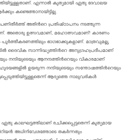
െടുത്തിയിട്ടുള്ളതാണ്. എന്നാല്‍ കൃത്യമായി ഏതു ദേവാലയ
‍ക്കും കണ്ടെത്താനായിട്ടില്ല.
ണിതീര്‍ത്ത് അതിന്‍റെ പ്രതിഷ്ഠാപനം നടത്തുന്ന
്നതാണ്. അതൊരു ഉത്സവമാണ്, മഹോത്സവമാണ്! കാരണം
 പൂര്‍ത്തീകരണത്തിലും ഭാഗഭാക്കുകളാണ്. മാത്രവുമല്ല,
ില്‍ ദൈവിക സാന്നിദ്ധ്യത്തിന്‍റെ അനുഗ്രഹപ്രദീപമാണ്
ഠയും നന്ദിയുടെയും ആനന്ദത്തിന്‍റെയും വികാരമാണ്
ജനഹൃദയങ്ങളില്‍ ഉയരുന്ന നന്ദിയുടെയും സന്തോഷത്തിന്‍റെയും
പെടുത്തിയിട്ടുള്ളതെന്ന് ആദ്യത്തെ നാലുവരികള്‍
 ഏതു കാലഘട്ടത്തിലാണ് രചിക്കപ്പെട്ടതെന്ന് കൃത്യമായ
്‍ സീറിയന്‍ അധിനിവേശത്തോടെ തകര്‍ന്നതും