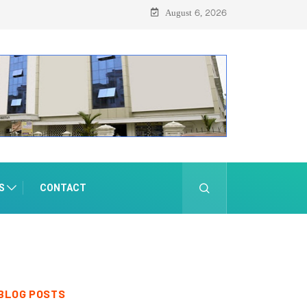
August 6, 2026
S
CONTACT
BLOG POSTS