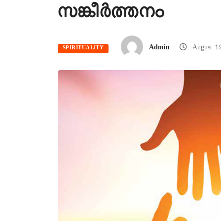
സങ്കീര്‍ത്തനം
Admin
August 1
SPIRITUALITY