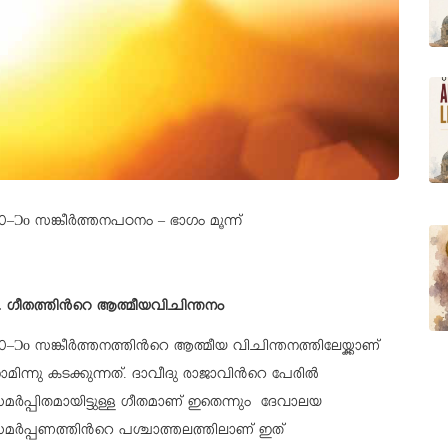
0–Ɔο സങ്കീര്‍ത്തനപഠനം – ഭാഗം മൂന്ന്
. ഗീതത്തിന്‍റെ ആത്മീയവിചിന്തനം
0–Ɔο സങ്കീര്‍ത്തനത്തിന്‍റെ ആത്മീയ വിചിന്തനത്തിലേയ്ക്കാണ്
ാമിന്നു കടക്കുന്നത്. ദാവീദു രാജാവിന്‍റെ പേരില്‍
മര്‍പ്പിതമായിട്ടുള്ള ഗീതമാണ് ഇതെന്നും ദേവാലയ
മര്‍പ്പണത്തിന്‍റെ പശ്ചാത്തലത്തിലാണ് ഇത്