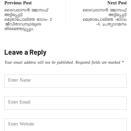
Previous Post
Next Post
ദൈവദാസൻ ജോസഫ്
ദൈവദാസൻ ജോസഫ്
അട്ടിപ്പേറ്റി
അട്ടിപ്പേറ്റി
മെത്രാപോലിത്ത ഭാഗം- 2
മെത്രാപോലിത്ത -ഭാഗം
:ജീവിതാവസ്ഥയുടെ
-4, പ്രത്യാഗമനം
തിരഞ്ഞെടുപ്പും…
Leave a Reply
Your email address will not be published.
Required fields are marked
*