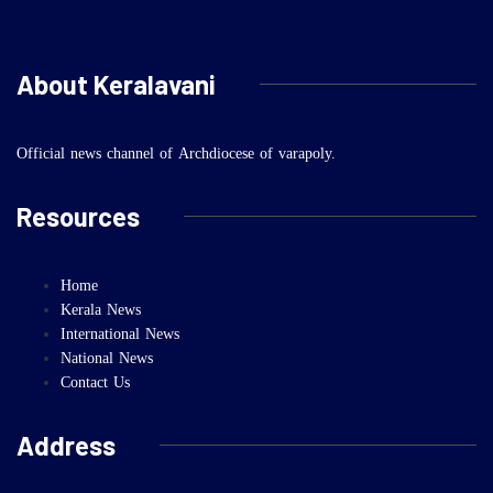
About Keralavani
Official news channel of Archdiocese of varapoly.
Resources
Home
Kerala News
International News
National News
Contact Us
Address