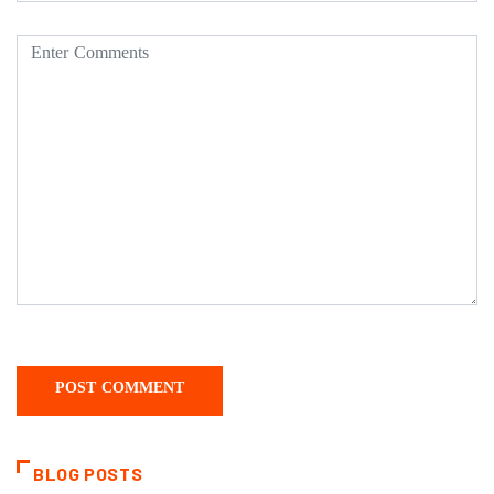
BLOG POSTS