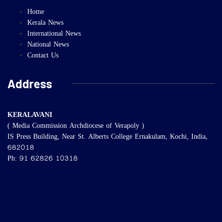
Home
Kerala News
International News
National News
Contact Us
Address
KERALAVANI
( Media Commission Archdiocese of Verapoly )
IS Press Building, Near St. Alberts College Ernakulam, Kochi, India,
682018
Ph: 91 62826 10318