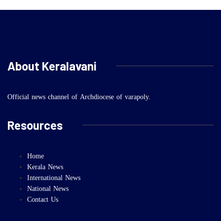
About Keralavani
Official news channel of Archdiocese of varapoly.
Resources
Home
Kerala News
International News
National News
Contact Us