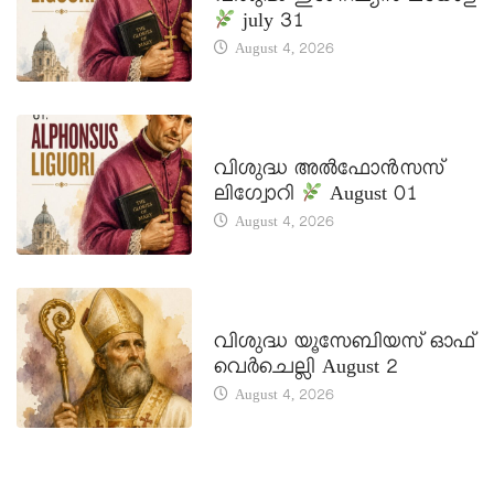
july 31
August 4, 2026
DAILY SAINTS
വിശുദ്ധ അൽഫോൻസസ്
ലിഗ്വോറി
August 01
August 4, 2026
DAILY SAINTS
വിശുദ്ധ യൂസേബിയസ് ഓഫ്
വെർചെല്ലി August 2
August 4, 2026