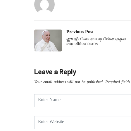
Previous Post
ഈ ജീവിതം യേശുവിന്‍റെകൂടെ
ഒരു തീര്‍ത്ഥാടനം
Leave a Reply
Your email address will not be published.
Required field