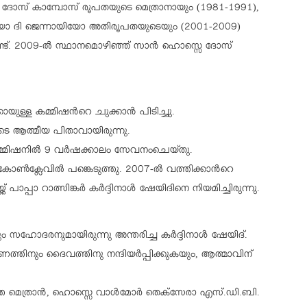
ദോസ് കാമ്പോസ് രൂപതയുടെ മെത്രാനായും (1981-1991),
ിയോ ദി ജെന്നായിയോ അതിരൂപതയുടെയും (2001-2009)
ുണ്ട്. 2009-ല്‍ സ്ഥാനമൊഴിഞ്ഞ് സാന്‍ ഹൊസ്സെ ദോസ്
യുള്ള കമ്മിഷന്‍റെ ചുക്കാന്‍ പിടിച്ചു.
ുടെ ആത്മീയ പിതാവായിരുന്നു.
മ്മിഷനില്‍ 9 വര്‍ഷക്കാലം സേവനംചെയ്തു.
്‍ക്ലേവില്‍ പങ്കെടുത്തു. 2007-ല്‍ വത്തിക്കാന്‍റെ
പാപ്പാ റാത്സിങ്കര്‍ കര്‍ദ്ദിനാള്‍ ഷേയിദിനെ നിയമിച്ചിരുന്നു.
സഹോദരനുമായിരുന്നു അന്തരിച്ച കര്‍ദ്ദിനാള്‍ ഷേയിദ്.
ത്തിനും ദൈവത്തിനു നന്ദിയര്‍പ്പിക്കുകയും, ആത്മാവിന്
 മെത്രാന്‍, ഹൊസ്സെ വാള്‍മോര്‍ തെക്സേരാ എസ്.ഡി.ബി.