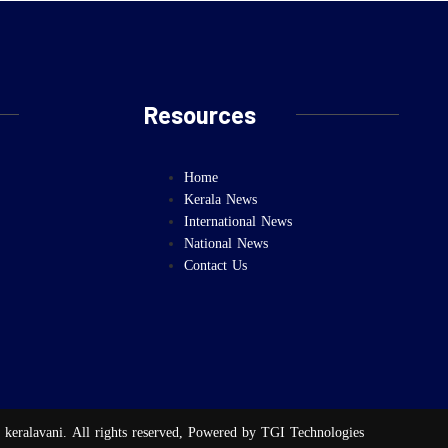
Resources
Home
Kerala News
International News
National News
Contact Us
 keralavani. All rights reserved, Powered by TGI Technologies