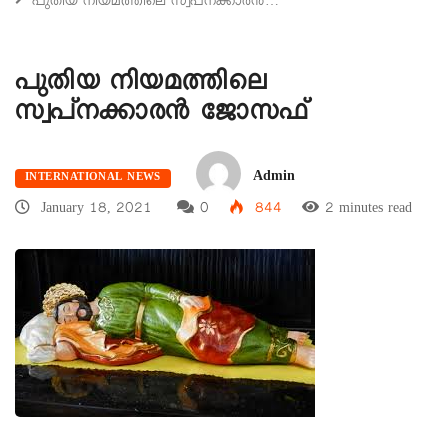
പുതിയ നിയമത്തിലെ സ്വപ്നക്കാരന്‍…
പുതിയ നിയമത്തിലെ
സ്വപ്നക്കാരന്‍ ജോസഫ്
Admin
INTERNATIONAL NEWS
January 18, 2021
0
844
2 minutes read