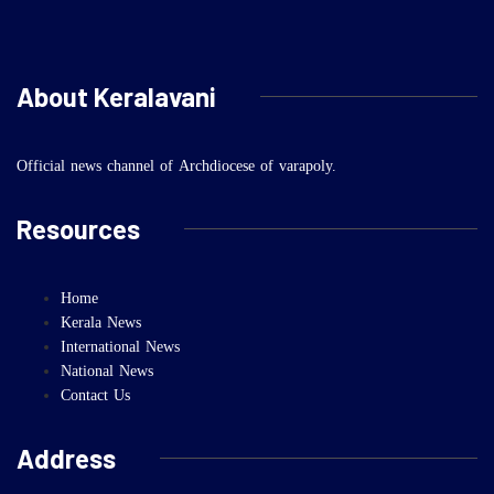
About Keralavani
Official news channel of Archdiocese of varapoly.
Resources
Home
Kerala News
International News
National News
Contact Us
Address