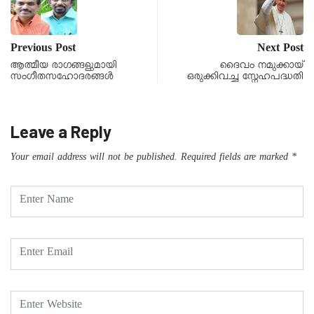
Previous Post
Next Post
ആത്മീയ രാഗങ്ങളുമായി
ദൈവം നമുക്കായ്
സംഗീതസഹോദരങ്ങള്‍
ഒരുക്കിവച്ച സ്നേഹപദ്ധതി
Leave a Reply
Your email address will not be published.
Required fields are marked
*