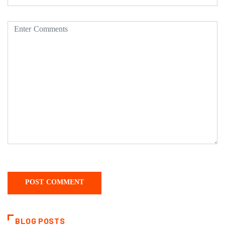
BLOG POSTS