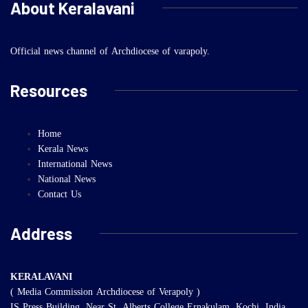
About Keralavani
Official news channel of Archdiocese of varapoly.
Resources
Home
Kerala News
International News
National News
Contact Us
Address
KERALAVANI
( Media Commission Archdiocese of Verapoly )