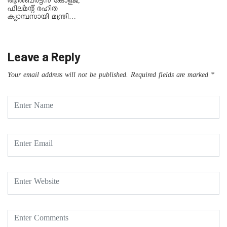
ആൽബർട്ട്സ് കോളജ്,
ഫില്മൻ്റ് രഹിത
ക്യാമ്പസായി മന്ത്രി…
Leave a Reply
Your email address will not be published.
Required fields are marked
*